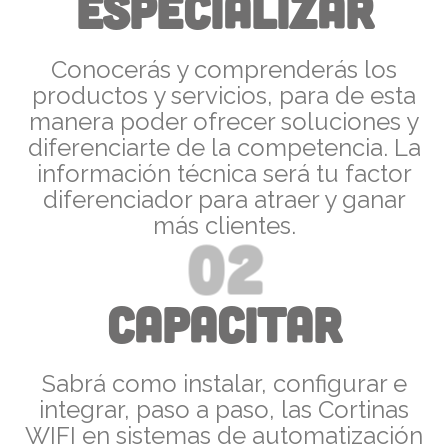
ESPECIALIZAR
Conocerás y comprenderás los
productos y servicios, para de esta
manera poder ofrecer soluciones y
diferenciarte de la competencia. La
información técnica será tu factor
diferenciador para atraer y ganar
más clientes.
02
CAPACITAR
Sabrá como instalar, configurar e
integrar, paso a paso, las Cortinas
WIFI en sistemas de automatización