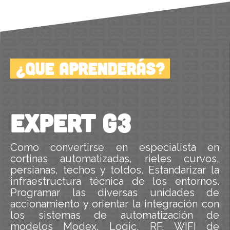
¿Que aprenderás?
expert g3
Como convertirse en especialista en
cortinas automatizadas, rieles curvos,
persianas, techos y toldos. Estandarizar la
infraestructura técnica de los entornos.
Programar las diversas unidades de
accionamiento y orientar la integración con
los sistemas de automatización de
modelos Modex, Logic, RF, WIFI de