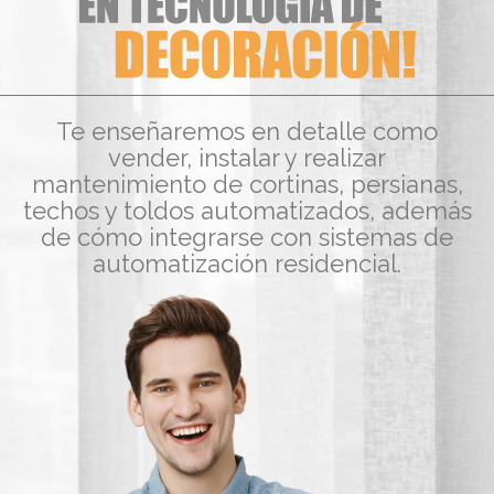
Te enseñaremos en detalle como
vender, instalar y realizar
mantenimiento de cortinas, persianas,
techos y toldos automatizados, además
de cómo integrarse con sistemas de
automatización residencial.