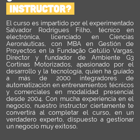
instructor?
El curso es impartido por el experimentado
Salvador Rodrigues Filho, técnico en
electrónica, licenciado en Ciencias
Aeronáuticas, con MBA en Gestión de
Proyectos en la Fundação Getúlio Vargas.
Director y fundador de Ambiente G3
Cortinas Motorizados, apasionado por el
desarrollo y la tecnología, quien ha guiado
a más de 2000 integradores de
automatización en entrenamientos técnicos
y comerciales en modalidad presencial
desde 2004. Con mucha experiencia en el
negocio, nuestro instructor ciertamente te
convertirá al completar el curso, en un
verdadero experto, dispuesto a gestionar
un negocio muy exitoso.