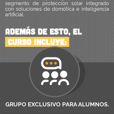
segmento de protección solar integrado
con soluciones de domótica e inteligencia
artificial.
Además de esto, el
curso incluye:
GRUPO EXCLUSIVO PARA ALUMNOS.