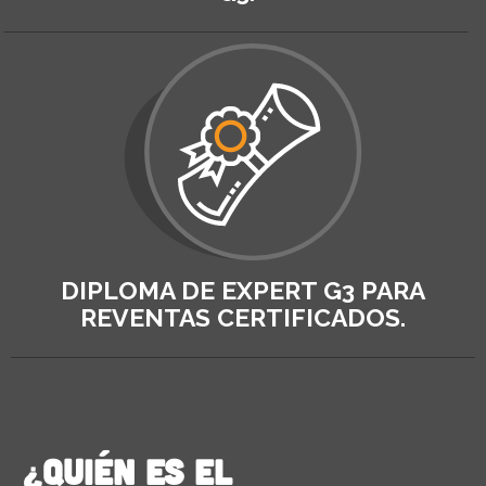
DIPLOMA DE EXPERT G3 PARA
REVENTAS CERTIFICADOS.
¿Quién es el