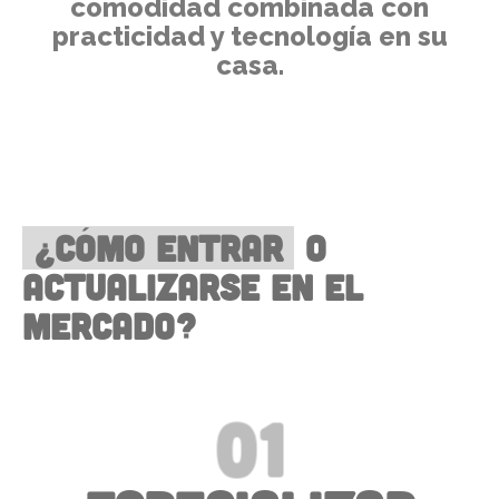
comodidad combinada con
practicidad y tecnología en su
casa.
¿Cómo entrar
o
actualizarse en el
mercado?
01