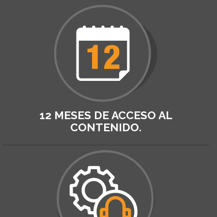
12 MESES DE ACCESO AL
CONTENIDO.