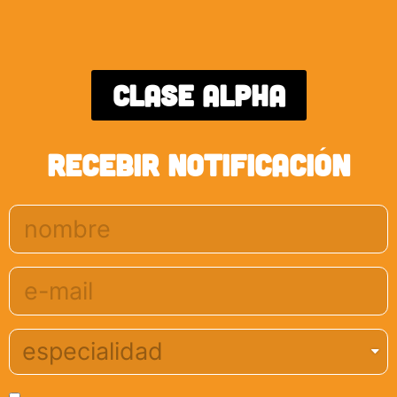
Clase Alpha
RECEBIR NOTIFICACIÓN