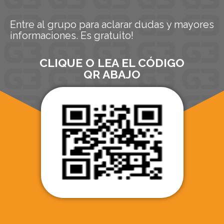
Entre al grupo para aclarar dudas y mayores
informaciones. Es gratuito!
CLIQUE O LEA EL CÓDIGO
QR ABAJO