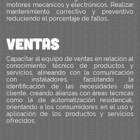
motores mecánicos y electrónicos. Realizar
mantenimiento correctivo y preventivo
reduciendo el porcentaje de fallos.
VENTAS
Capacitar al equipo de ventas en relación al
conocimiento técnico de productos y
servicios, alineando con la comunicación
con instaladores, facilitando la
identificación de las necesidades del
cliente, creando alianzas con áreas técnicas
como la de automatización residencial,
orientando a los consumidores en el uso y
aplicación de los productos y servicios
ofrecidos.