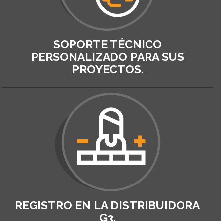
SOPORTE TÉCNICO
PERSONALIZADO PARA SUS
PROYECTOS.
REGISTRO EN LA DISTRIBUIDORA
G3.