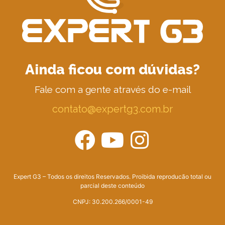
Ainda ficou com dúvidas?
Fale com a gente através do e-mail
contato@expertg3.com.br
Expert G3 – Todos os direitos Reservados. Proibida reproducão total ou
parcial deste conteúdo
CNPJ: 30.200.266/0001-49