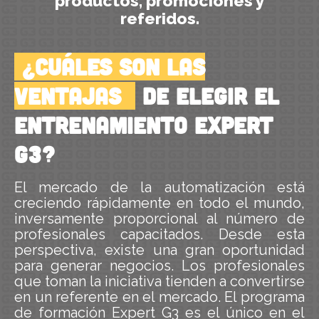
productos, promociones y
referidos.
¿Cuáles son las
ventajas
de elegir el
entrenamiento Expert
G3?
El mercado de la automatización está
creciendo rápidamente en todo el mundo,
inversamente proporcional al número de
profesionales capacitados. Desde esta
perspectiva, existe una gran oportunidad
para generar negocios. Los profesionales
que toman la iniciativa tienden a convertirse
en un referente en el mercado. El programa
de formación Expert G3 es el único en el