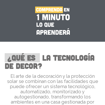
¿Qué es
la tecnología
de decor?
El arte de la decoración y la protección
solar se combinan con las facilidades que
puede ofrecer un sistema tecnológico,
automatizado, monitorizado y
autogestionado, transformando los
ambientes en una casa gestionada por