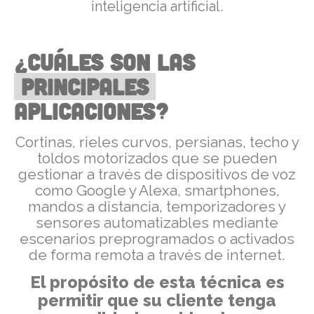
inteligencia artificial.
¿Cuáles son las
principales
aplicaciones?
Cortinas, rieles curvos, persianas, techo y
toldos motorizados que se pueden
gestionar a través de dispositivos de voz
como Google y Alexa, smartphones,
mandos a distancia, temporizadores y
sensores automatizables mediante
escenarios preprogramados o activados
de forma remota a través de internet.
El propósito de esta técnica es
permitir que su cliente tenga