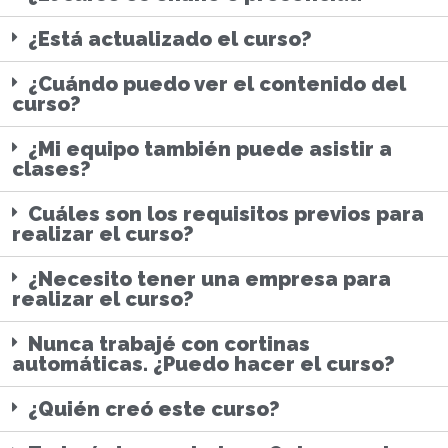
¿Está actualizado el curso?
¿Cuándo puedo ver el contenido del
curso?
¿Mi equipo también puede asistir a
clases?
Cuáles son los requisitos previos para
realizar el curso?
¿Necesito tener una empresa para
realizar el curso?
Nunca trabajé con cortinas
automáticas. ¿Puedo hacer el curso?
¿Quién creó este curso?