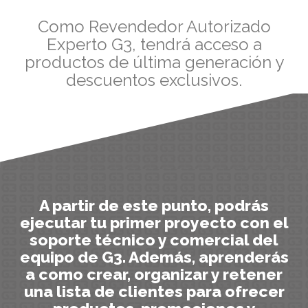
Como Revendedor Autorizado
Experto G3, tendrá acceso a
productos de última generación y
descuentos exclusivos.
A partir de este punto, podrás
ejecutar tu primer proyecto con el
soporte técnico y comercial del
equipo de G3. Además, aprenderás
a como crear, organizar y retener
una lista de clientes para ofrecer