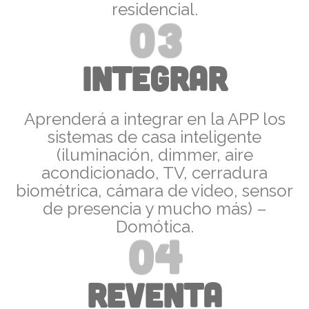
residencial.
03
Integrar
Aprenderá a integrar en la APP los
sistemas de casa inteligente
(iluminación, dimmer, aire
acondicionado, TV, cerradura
biométrica, cámara de video, sensor
de presencia y mucho más) –
Domótica.
04
REVENTA