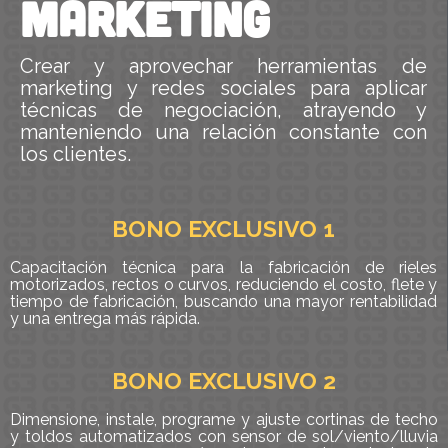
marketing
Crear y aprovechar herramientas de
marketing y redes sociales para aplicar
técnicas de negociación, atrayendo y
manteniendo una relación constante con
los clientes.
BONO EXCLUSIVO 1
Capacitación técnica para la fabricación de rieles
motorizados, rectos o curvos, reduciendo el costo, flete y
tiempo de fabricación, buscando una mayor rentabilidad
y una entrega más rápida.
BONO EXCLUSIVO 2
Dimensione, instale, programe y ajuste cortinas de techo
y toldos automatizados con sensor de sol/viento/lluvia